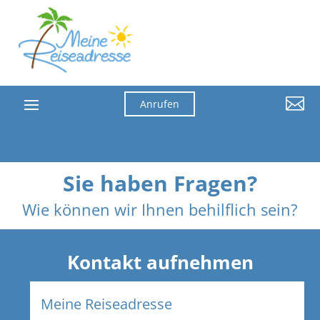

Anrufen
Sie haben Fragen?
Wie können wir Ihnen behilflich sein?
Kontakt aufnehmen
Meine Reiseadresse