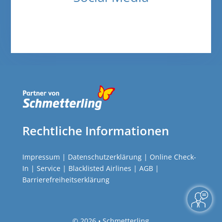
Rechtliche Informationen
Impressum
|
Datenschutzerklärung
|
Online Check-
In
|
Service
|
Blacklisted Airlines
|
AGB
|
Barrierefreiheitserklärung
©
2026 • Schmetterling