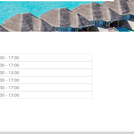
30 - 17:00
30 - 17:00
30 - 13:00
30 - 17:00
30 - 17:00
30 - 13:00