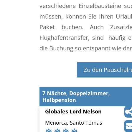
verschiedene Einzelbausteine s
müssen, können Sie Ihren Urlau
Paket buchen. Auch Zusatzle
Flughafentransfer, sind häufig e
die Buchung so entspannt wie der
Zu den Pauschalr
7 Nächte, Doppelzimmer,
Halbpension
Globales Lord Nelson
Menorca, Santo Tomas