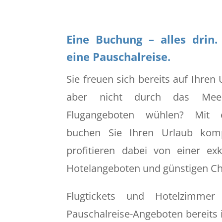
Eine Buchung – alles drin.
eine Pauschalreise.
Sie freuen sich bereits auf Ihren
aber nicht durch das Mee
Flugangeboten wühlen? Mit e
buchen Sie Ihren Urlaub kompl
profitieren dabei von einer ex
Hotelangeboten und günstigen Ch
Flugtickets und Hotelzimmer
Pauschalreise-Angeboten bereits i