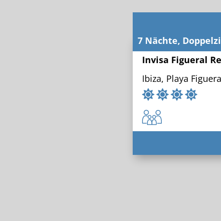
7 Nächte, Doppelz
Invisa Figueral Re
Ibiza, Playa Figuera